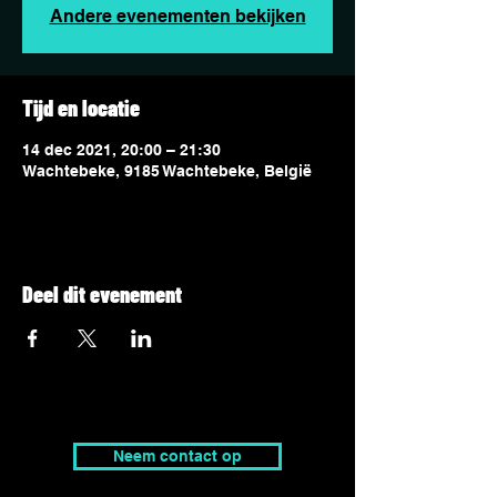
Andere evenementen bekijken
Tijd en locatie
14 dec 2021, 20:00 – 21:30
Wachtebeke, 9185 Wachtebeke, België
Deel dit evenement
Neem contact op