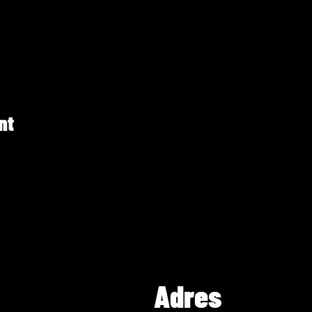
nt
Adres