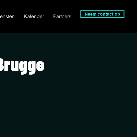
Neem contact op
ensten
Kalender
Partners
 Brugge