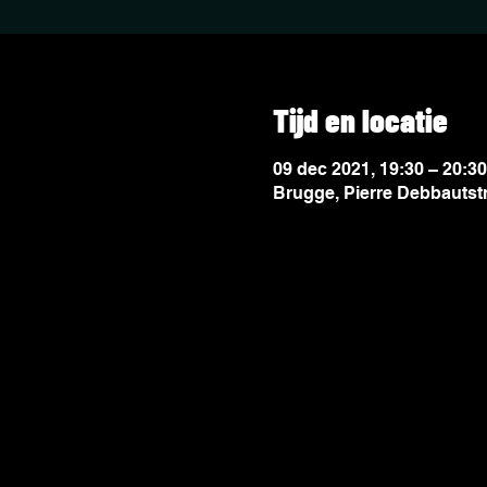
Tijd en locatie
09 dec 2021, 19:30 – 20:3
Brugge, Pierre Debbautstr