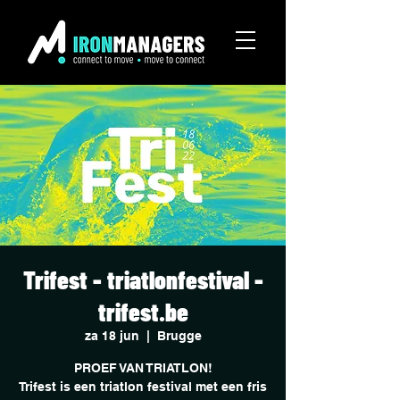
Trifest - triatlonfestival -
trifest.be
za 18 jun
  |  
Brugge
PROEF VAN TRIATLON!
Trifest is een triatlon festival met een fris