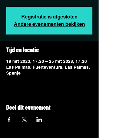
Registratie is afgesloten
Andere evenementen bekijken
Tijd en locatie
18 mrt 2023, 17:20 – 25 mrt 2023, 17:20
Las Palmas, Fuerteventura, Las Palmas,
Spanje
Deel dit evenement