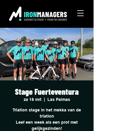
Stage Fuerteventura
za 18 mrt
  |  
Las Palmas
Triatlon stage in het mekka van de
triatlon
Leef een week als een prof met
gelijkgezinden!