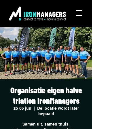
Organisatie eigen halve
triatlon IronManagers
zo 05 jun
  |  
De locatie wordt later
bepaald
Samen uit, samen thuis.