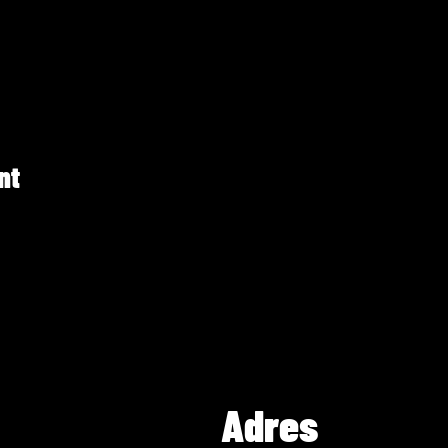
nt
Adres