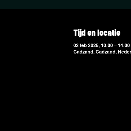
Tijd en locatie
02 feb 2025, 10:00 – 14:00
Cadzand, Cadzand, Neder