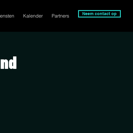
Neem contact op
ensten
Kalender
Partners
and