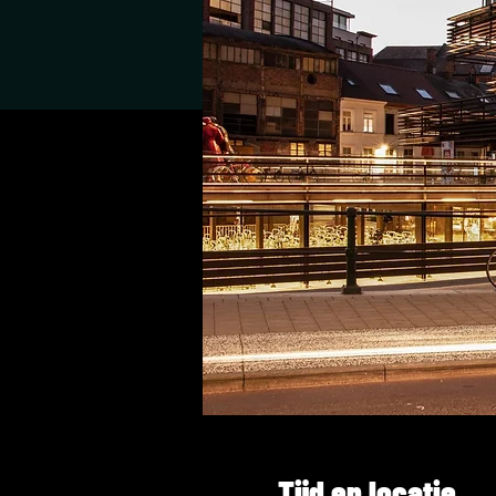
Tijd en locatie