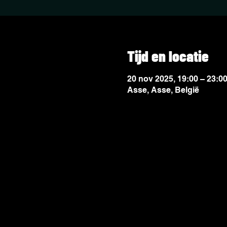
Tijd en locatie
20 nov 2025, 19:00 – 23:0
Asse, Asse, België