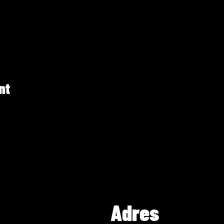
nt
Adres