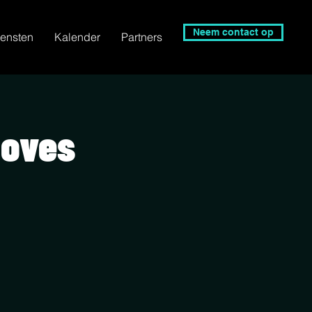
Neem contact op
ensten
Kalender
Partners
Moves