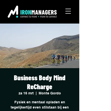
Business Body Mind
ReCharge
za 16 mrt
  |  
Monte Gordo
Fysiek en mentaal opladen en
tegelijkertijd even stilstaan bij een