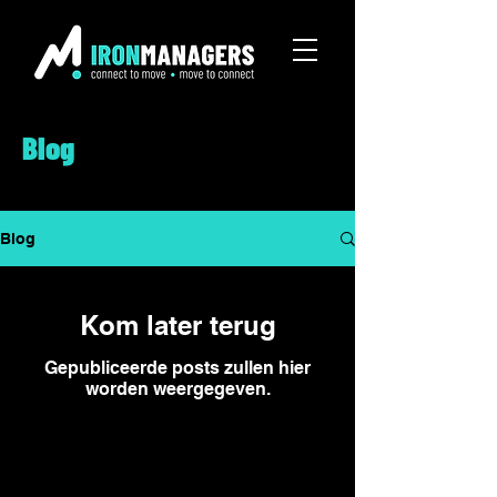
Blog
Blog
Kom later terug
Gepubliceerde posts zullen hier
worden weergegeven.